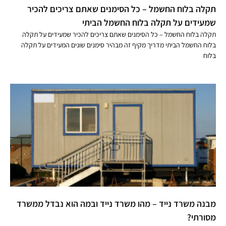
תקלה בלוח החשמל – כל הסימנים שאתם צריכים להכיר
שמעידים על תקלה בלוח החשמל הביתי
תקלה בלוח החשמל – כל הסימנים שאתם צריכים להכיר שמעידים על תקלה
בלוח החשמל הביתי מדריך מקיף זה מבהיר סימנים שונים המעידים על תקלה
בלוח
מבנה משרד נייד – מהו משרד נייד ובמה הוא נבדל ממשרד
מסורתי?