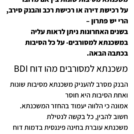
על רכישת דירה או רכישת רכב והבנק סירב,
הרי יש פתרון –
בשנים האחרונות ניתן לראות עליה
במשכנתא למסורבים- על כל הסיבות
בכתבה הבאה.
משכנתא למסורבים מהו דוח BDI
הבנק מסרב להעניק משכנתא מסיבות שונות
ואחת הסיבות היא חוסר
אמונה כי הלווה יעמוד בהחזר המשכנתא.
חשוב להבין, כל בקשה לנטילת
משכנתא עוברת בחינה פיננסית בדמות דוח