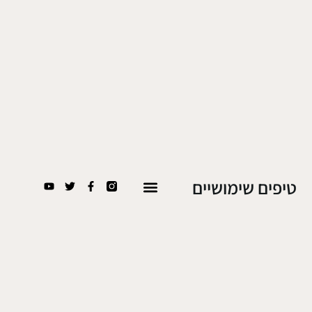
טיפים שימושיים