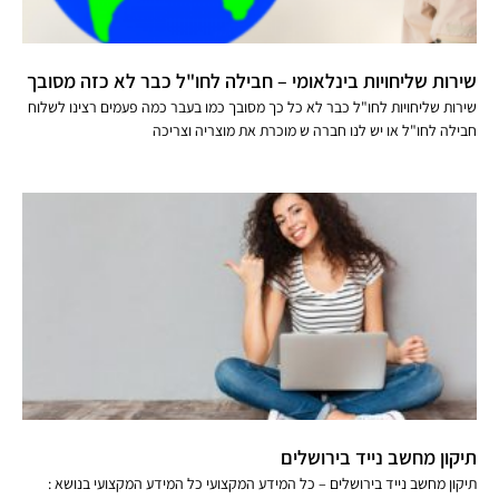
שירות שליחויות בינלאומי – חבילה לחו"ל כבר לא כזה מסובך
שירות שליחויות לחו"ל כבר לא כל כך מסובך כמו בעבר כמה פעמים רצינו לשלוח
חבילה לחו"ל או יש לנו חברה ש מוכרת את מוצריה וצריכה
תיקון מחשב נייד בירושלים
תיקון מחשב נייד בירושלים – כל המידע המקצועי כל המידע המקצועי בנושא :