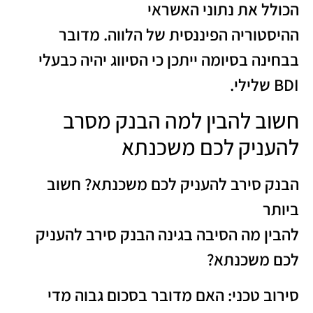
הכולל את נתוני האשראי
ההיסטוריה הפיננסית של הלווה. מדובר
בבחינה בסיומה ייתכן כי הסיווג יהיה כבעלי
BDI שלילי.
חשוב להבין למה הבנק מסרב
להעניק לכם משכנתא
הבנק סירב להעניק לכם משכנתא? חשוב
ביותר
להבין מה הסיבה בגינה הבנק סירב להעניק
לכם משכנתא?
סירוב טכני: האם מדובר בסכום גבוה מדי