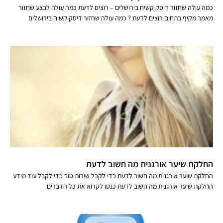
כמה עולה שחזור דיסק קשיח בירושלים – רוצים לדעת כמה עולה לבצע שחזור
מאמר מקיף בתחום רוצים לדעת ? כמה עולה שחזור דיסק קשיח בירושלים
החלקת שיער אורגנית מה חשוב לדעת
החלקת שיער אורגנית מה חשוב לדעת כדי לקבל שירות טוב כדי לקבל עוד מידע
החלקת שיער אורגנית מה חשוב לדעת כנסו לקרוא את כל הדברים