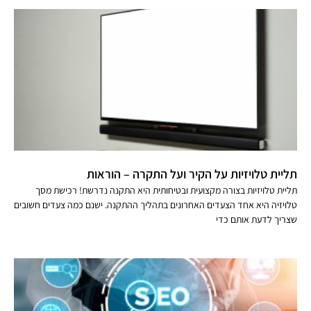
תליית טלויזיות על הקיר ועל התקרה – הוראות
תליית טלויזיות בצורה מקצועית ובטיחותית היא התקנה נדרשת! רכישת מסך
טלויזיה היא אחד הצעדים האחרונים בתהליך ההתקנה. ישנם כמה צעדים חשובים
שצריך לדעת אותם כדי