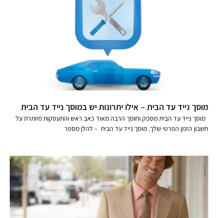
מוסך נייד עד הבית – אילו יתרונות יש במוסך נייד עד הבית
מוסך נייד עד הבית מספק וחוסך הרבה מאוד כאב ראש והתעסקות מיותרת על
חשבון הזמן הפרטי שלך. מוסך נייד עד הבית – להלן מספר