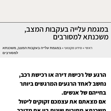
במגמת עלייה בעקבות המצב,
משכנתא למסורבים
ראשי
»
מידע מקצועי
»
במגמת עלייה בעקבות המצב, משכנתא
למסורבים
הרגע של רכישת דירה או רכישת רכב,
נחשב לאחד הרגעים המרגשים ביותר
בחייהם של אנשים.
אם מצאתם את עצמכם זקוקים ליטול
משכנתא מסיבות שונות בין אם מדובר