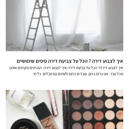
איך לצבוע דירה ? הכל על צביעת דירה טיפים שימושיים
איך לצבוע דירה? הכל על צביעת דירה איך לצבוע דירה הבניינים מקיפים אותנו
מכל עבר. אנו גרים בהם, עובדים בהם ולעתים גם מבלים. כל מי