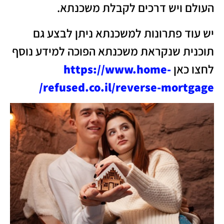
העולם ויש דרכים לקבלת משכנתא.
יש עוד פתרונות למשכנתא ניתן לבצע גם
תוכנית שנקראת משכנתא הפוכה למידע נוסף
לחצו כאן
https://www.home-
refused.co.il/reverse-mortgage/