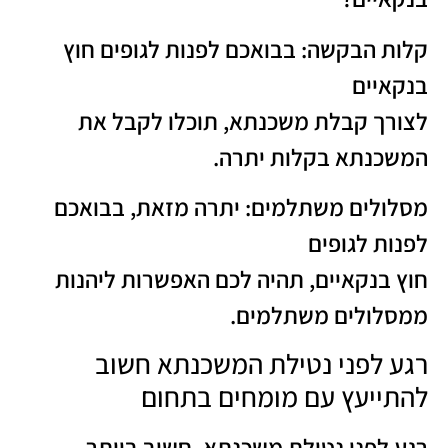
קלות הבקשה: בבואכם לפנות לגופים חוץ
בנקאיים
לצורך קבלת משכנתא, תוכלו לקבל את
המשכנתא בקלות יתרה.
מסלולים משתלמים: יתרה מזאת, בבואכם
לפנות לגופים
חוץ בנקאיים, תהיה לכם האפשרות ליהנות
ממסלולים משתלמים.
רגע לפני נטילת המשכנתא חשוב
להתייעץ עם מומחים בתחום
רגע לפני נטילת משכנתא, חשוב ביותר