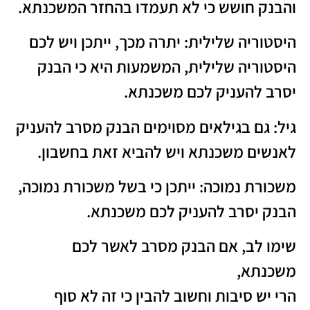
והבנק חושש כי לא תעמדו בהחזר המשכנתא.
היסטוריה שלילית: יתרה מכך, ייתכן ויש לכם
היסטוריה שלילית, המשמעות היא כי הבנק
יסרב להעניק לכם משכנתא.
גיל: גם בגילאים מסוימים הבנק מסרב להעניק
לאנשים משכנתא ויש להביא זאת בחשבון.
משכורת נמוכה: ייתכן כי בשל משכורת נמוכה,
הבנק יסרב להעניק לכם משכנתא.
שימו לב, אם הבנק מסרב לאשר לכם
משכנתא,
הרי יש סיבות וחשוב להבין כי זה לא סוף