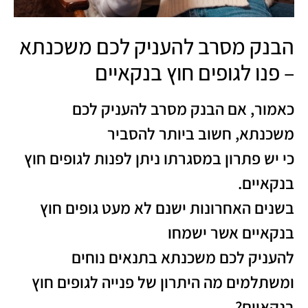
הבנק מסרב להעניק לכם משכנתא
– פנו לגופים חוץ בנקאיים
כאמור, אם הבנק מסרב להעניק לכם
משכנתא, חשוב ביותר להסביר
כי יש פתרון במסגרתו ניתן לפנות לגופים חוץ
בנקאיים.
בשנים האחרונות ישנם לא מעט גופים חוץ
בנקאיים אשר ישמחו
להעניק לכם משכנתא בתנאים נוחים
ומשתלמים מה היתרון של פנייה לגופים חוץ
בנקאיים?