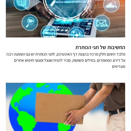
החשיבות של תגי הכותרת
מלבד היותם חלק מרכזי בהצגת דף האינטרנט, לתגי הכותרת יש גם השפעה רבה
על דירוג המאמרים. במילים פשוטות, סביר להניח שגוגל ומנועי חיפוש אחרים
מעדיפים