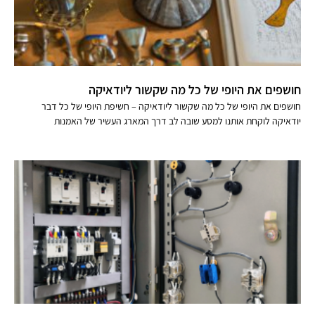
חושפים את היופי של כל מה שקשור ליודאיקה
חושפים את היופי של כל מה שקשור ליודאיקה – חשיפת היופי של כל דבר
יודאיקה לוקחת אותנו למסע שובה לב דרך המארג העשיר של האמנות