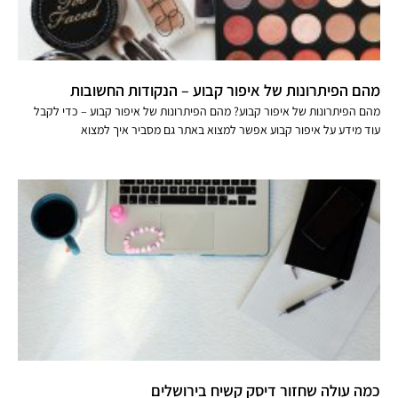
מהם הפיתרונות של איפור קבוע – הנקודות החשובות
מהם הפיתרונות של איפור קבוע? מהם הפיתרונות של איפור קבוע – כדי לקבל
עוד מידע על איפור קבוע אפשר למצוא באתר גם מסביר איך למצוא
כמה עולה שחזור דיסק קשיח בירושלים