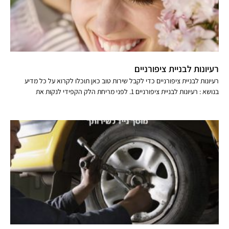
רעיונות לבניית ציפורניים
רעיונות לבניית ציפורניים כדי לקבל שירות טוב כאן תוכלו לקרוא על כל מדיע
בנושא : רעיונות לבניית ציפורניים 1. לפני מריחת הלק הקפידי לנקות את