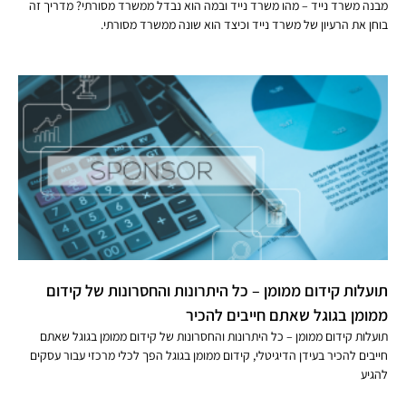
מבנה משרד נייד – מהו משרד נייד ובמה הוא נבדל ממשרד מסורתי? מדריך זה
בוחן את הרעיון של משרד נייד וכיצד הוא שונה ממשרד מסורתי.
תועלות קידום ממומן – כל היתרונות והחסרונות של קידום
ממומן בגוגל שאתם חייבים להכיר
תועלות קידום ממומן – כל היתרונות והחסרונות של קידום ממומן בגוגל שאתם
חייבים להכיר בעידן הדיגיטלי, קידום ממומן בגוגל הפך לכלי מרכזי עבור עסקים
להגיע