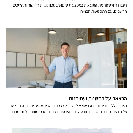
העבודה ולשפר את התוצאות באמצעות שימוש בטכנולוגיות חדישות ותהליכים
חדשניים. עם התפשטות הבנייה
הרצאה על חדשנות ועתידנות
באופן כללי, חדשנות היא ביטוי של רעיון או מוצר חדש שמספק יתרונות. הרצאה
על חדשנות דנה בהגדרת תופעה וכן בהיבטים ונקודות מבט שונות על חדשנות