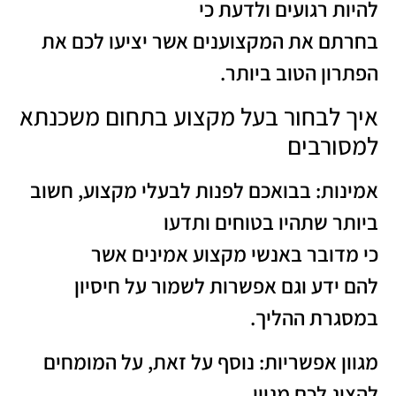
להיות רגועים ולדעת כי
בחרתם את המקצוענים אשר יציעו לכם את
הפתרון הטוב ביותר.
איך לבחור בעל מקצוע בתחום משכנתא
למסורבים
אמינות: בבואכם לפנות לבעלי מקצוע, חשוב
ביותר שתהיו בטוחים ותדעו
כי מדובר באנשי מקצוע אמינים אשר
להם ידע וגם אפשרות לשמור על חיסיון
במסגרת ההליך.
מגוון אפשריות: נוסף על זאת, על המומחים
להציג לכם מגוןן