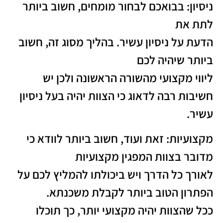
ניסיון: בבואכם לבחור מומחים, חשוב ביותר
לתת את
הדעת על ניסיון עשיר. בהליך מסוג זה, חשוב
ביותר שיהיה לכם
ליווי מקצועי מהשורה הראשונה ולכן יש
חשיבות רבה לדאוג כי הצוות יהיה בעל ניסיון
עשיר.
מקצועיות: זאת ועוד, חשוב ביותר לוודא כי
מדובר בצוות המפגין מקצועיות
לאורך כל הדרך ויש ביכולתו להמליץ לכם על
הפתרון הטוב ביותר לקבלת משכנתא.
ככל שהצוות יהיה מקצועי יותר, כך תוכלו