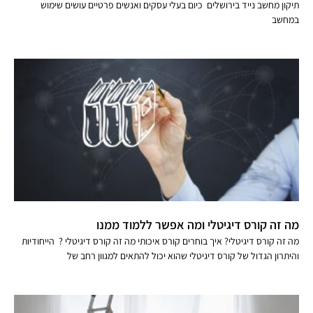
תיקון מחשב נייד בירושלים כיום בעלי עסקים ואנשים פרטיים עושים שימוש
במחשב
מה זה קורס דיגיטלי ומה אפשר ללמוד ממנו
מה זה קורס דיגיטלי? איך בוחרים קורס איכותי מה זה קורס דיגיטלי ? הייחודיות
והיתרון הגדול של קורס דיגיטלי שהוא יכול להתאים למגוון רחב של