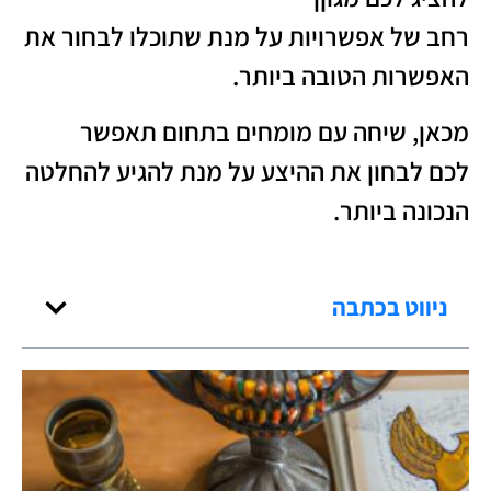
רחב של אפשרויות על מנת שתוכלו לבחור את
האפשרות הטובה ביותר.
מכאן, שיחה עם מומחים בתחום תאפשר
לכם לבחון את ההיצע על מנת להגיע להחלטה
הנכונה ביותר.
ניווט בכתבה