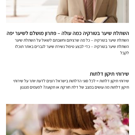
השתלת שיער בטורקיה כמה עולה – פתרון מושלם לשיער יפה
השתלת שיער בטורקיה – כל מה שרציתם וחשבתם לשאול על השתלת שיער
השתלת שיער בטורקיה – כדי לבצע טיפול נשירת שיער לגברים באתר תוכלו
לקבל
שירותי תיקון דלתות
שירותי תיקון דלתות = לכל סוגי הדלתות בישראל רוצים לדעת יותר על שירותי
תיקון דלתות מה עושים במצב של דלת חורקת או תקועה? לפעמים מנגנון