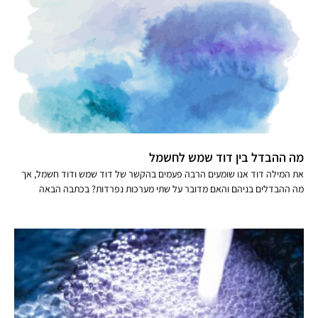
מה ההבדל בין דוד שמש לחשמל
את המילה דוד אנו שומעים הרבה פעמים בהקשר של דוד שמש ודוד חשמל, אך
מה ההבדלים בניהם והאם מדובר על שתי מערכות נפרדות? בכתבה הבאה