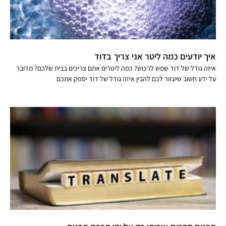
איך יודעים כמה ליטר אני צריך בדוד
איזה גודל של דוד שמש לרכוש? כמה ליטרים אתם צריכים בבית שלכם? מדובר
על ידע חשוב שיעזור לכם להבין איזה גודל של דוד יספק אתכם