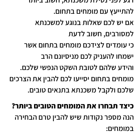
להתייעץ עם מומחים בתחום.
אם יש לכם שאלות בנוגע למשכנתא
למסורבים, חשוב לדעת
כי עומדים לצידכם מומחים בתחום אשר
ישמחו להעניק לכם מניסיונם הרב
והידע שלהם לטובת השקט הנפשי שלכם.
מומחים בתחום יסייעו לכם להבין את הצרכים
שלכם ולקבל משכנתא בתנאים טובים.
כיצד תבחרו את המומחים הטובים ביותר?
הנה מספר נקודות שיש להבין טרם הבחירה
במומחים: