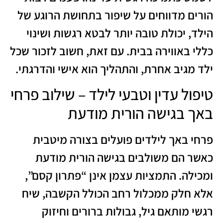
הורים מדווחים על שיפור בתחושת הרוגע של
הילד, יכולת טובה יותר לבטא רגשות ושינוי
כללי באווירה בבית. עם זאת, חשוב לזכור שכל
ילד מגיב אחרת, והתהליך הוא אישי והדרגתי.
טיפול עדין וטבעי לילד – שילוב פרחי
באך בגישה הורית מודעת
פרחי באך לילדים פועלים בצורה מיטבית
כאשר הם משולבים בגישה הורית מודעת
ומכילה. התמציות עצמן אינן “פתרון קסם”,
אלא חלק ממכלול רחב הכולל הקשבה, שיח
רגשי מותאם גיל, גבולות ברורים וחיזוק