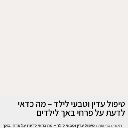
טיפול עדין וטבעי לילד – מה כדאי
לדעת על פרחי באך לילדים
ראשי
»
בריאות
»
טיפול עדין וטבעי לילד – מה כדאי לדעת על פרחי באך