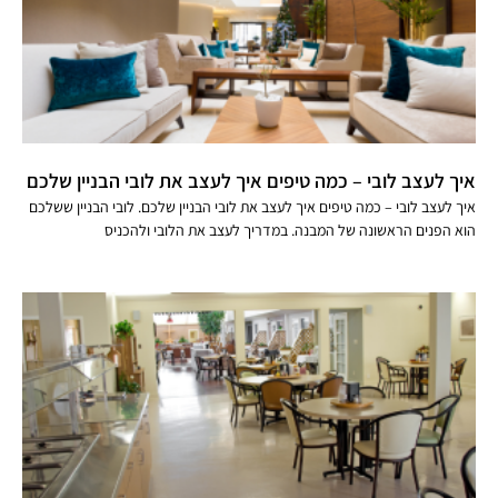
איך לעצב לובי – כמה טיפים איך לעצב את לובי הבניין שלכם
איך לעצב לובי – כמה טיפים איך לעצב את לובי הבניין שלכם. לובי הבניין ששלכם
הוא הפנים הראשונה של המבנה. במדריך לעצב את הלובי ולהכניס