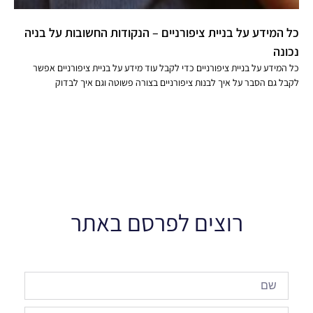
כל המידע על בניית ציפורניים – הנקודות החשובות על בניה
נכונה
כל המידע על בניית ציפורניים כדי לקבל עוד מידע על בניית ציפורניים אפשר
לקבל גם הסבר על איך לבנות ציפורניים בצורה פשוטה וגם איך לבדוק
רוצים לפרסם באתר