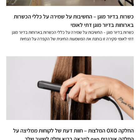
כשרות בדיור מוגן – החשיבות על שמירה על כללי הכשרות
בארוחות בדיור מוגן דתי לאומי
כשרות בדיור מוגן – החשיבות על שמירה על כללי הכשרות בארוחות בדיור מוגן
דתי לאומי סקירה זו בוחנת את המשמעות החיונית של הקפדה על הנחיות
החלקה OXO המלצות – חוות דעת של לקוחות ממליצה על
החלקה אורגנית oxo למראה בריא וחלק לשיער שלך