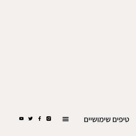
טיפים שימושיים