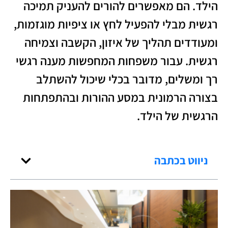
הילד. הם מאפשרים להורים להעניק תמיכה
רגשית מבלי להפעיל לחץ או ציפיות מוגזמות,
ומעודדים תהליך של איזון, הקשבה וצמיחה
רגשית. עבור משפחות המחפשות מענה רגשי
רך ומשלים, מדובר בכלי שיכול להשתלב
בצורה הרמונית במסע ההורות ובהתפתחות
הרגשית של הילד.
ניווט בכתבה