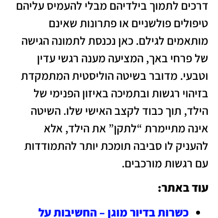
דרכים לתמוך בילדיהם מבלי להעמיס עליהם
טיפולים פולשניים או פתרונות שאינם
מותאמים לגילם. כאן נכנסת לתמונה הגישה
של פרחי באך, המציעה מענה רגשי עדין
וטבעי. מדובר בשיטה הוליסטית המתמקדת
בזיהוי רגשות ובתמיכה באיזון הפנימי של
הילד, תוך כבוד לקצב האישי שלו. השיטה
אינה מתיימרת “לתקן” את הילד, אלא
להעניק לו סביבה תומכת יותר להתמודדות
עם רגשות מורכבים.
עוד באתר:
כשרות בדיור מוגן – החשיבות על