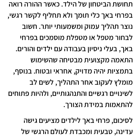
תחושת הביטחון של הילד. כאשר ההורה רואה
בפרחי באך כלי תומך ולא תחליף לקשר רגשי,
נוצר תהליך עמוק ומשמעותי יותר. חשוב
לבחור מטפל או מטפלת מוסמכים בפרחי
באך, בעלי ניסיון בעבודה עם ילדים והורים.
התאמה מקצועית מבטיחה שהשימוש
בתמציות יהיה מדויק, אחראי ובטוח. בנוסף,
מומלץ לעקוב אחר התהליך, לשים לב
לשינויים רגשיים והתנהגותיים, ולהיות פתוחים
להתאמות במידת הצורך.
לסיכום, פרחי באך לילדים מציעים גישה
עדינה, טבעית ומכבדת לעולם הרגשי של