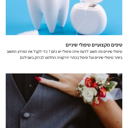
טיפים מקצועיים טיפולי שיניים
טיפולי שיניים מה חשוב לדעת איזה טיפולי יש כיום ? כדי לקבל את המידע החשוב
ביותר טיפולי שיניים ועל טיפול בכתרי זירקוניה החלטנו לבדוק בשבילכם