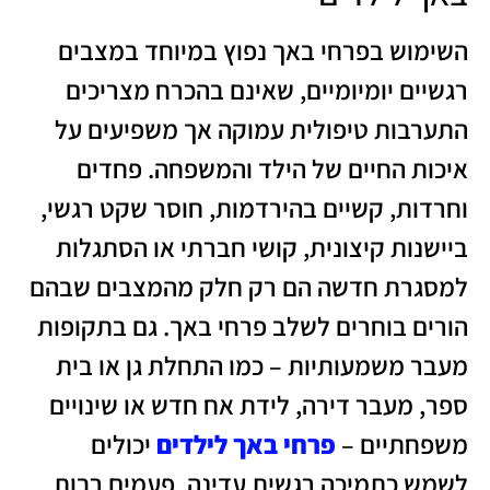
השימוש בפרחי באך נפוץ במיוחד במצבים
רגשיים יומיומיים, שאינם בהכרח מצריכים
התערבות טיפולית עמוקה אך משפיעים על
איכות החיים של הילד והמשפחה. פחדים
וחרדות, קשיים בהירדמות, חוסר שקט רגשי,
ביישנות קיצונית, קושי חברתי או הסתגלות
למסגרת חדשה הם רק חלק מהמצבים שבהם
הורים בוחרים לשלב פרחי באך. גם בתקופות
מעבר משמעותיות – כמו התחלת גן או בית
ספר, מעבר דירה, לידת אח חדש או שינויים
משפחתיים –
פרחי באך לילדים
יכולים
לשמש כתמיכה רגשית עדינה. פעמים רבות