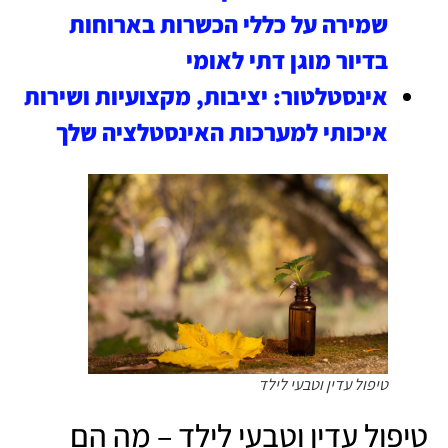
שמירה על כללי הכשרות בארוחות
בדיור מוגן דתי לאומי
אינסטלטור: יציבות, מקצועיות ושירות
איכותי למערכות האינסטלציה שלך
טיפול עדין וטבעי לילד
טיפול עדין וטבעי לילד – מה הם