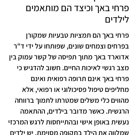
פרחי באך וכיצד הם מותאמים
לילדים
פרחי באך הם תמציות טבעיות שמקורן
בפרחים וצמחים שונים, שפותחו על ידי ד"ר
אדוארד באך מתוך תפיסה של קשר עמוק בין
מצב רגשי לאיכות החיים. חשוב להדגיש כי
פרחי באך אינם תרופה רפואית ואינם
מחליפים טיפול פסיכולוגי או רפואי, אלא
מהווים כלי משלים שמטרתו לתמוך ברווחה
הרגשית. כאשר מדובר בילדים, ההתאמה
נעשית באופן אישי ובהתייחסות לרגש המרכזי
שמלווה את הילד בתקופה מסוימת. יש ילדים