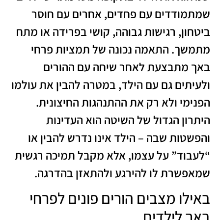
שמתמודדים עם פחדים, אחרים עם חוסר
ביטחון, רגישות גבוהה, קושי בפרידה או מתח
מתמשך. התאמה נכונה של תמציות פרחי
באך מתבצעת לאחר שיחה עם ההורים
ולעיתים גם עם הילד, במטרה להבין את עולמו
הפנימי ולא רק את ההתנהגות החיצונית.
היתרון הגדול של השיטה הוא העדינות
והפשטות שבה – הילד אינו נדרש להבין או
“לעבוד” על עצמו, אלא מקבל תמיכה רגשית
שמאפשרת לו להירגע ולהתאזן בהדרגה.
באילו מצבים הורים פונים לפרחי
באך לילדים