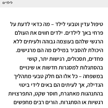
לילדים
טיפול עדין וטבעי לילד – מה כדאי לדעת על
פרחי באך לילדים. ילדים חווים את העולם
הרגשי שלהם בעוצמה גבוהה ולעיתים ללא
היכולת להסביר במילים מה הם מרגישים.
פחדים, תסכולים, רגישות יתר, קושי
בהסתגלות למסגרות חדשות או שינויים
במשפחה – כל אלו הם חלק טבעי מתהליך
הגדילה, אך לעיתים הם באים לידי ביטוי
בהתנהגות מאתגרת, חוסר שקט, התפרצויות
רגשיות או הסתגרות. הורים רבים מחפשים