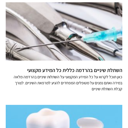
השתלת שיניים בהרדמה כללית כל המידע מקצועי
כאן תוכל לקרוא על כל המידע המקצועי על השתלות שיניים בהרדמה מלאה
במידה ואתם נמנים על מטופלים המפחדים להגיע למרפאת השיניים. לצורך
קבלת השתלת שיניים