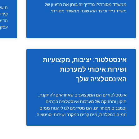
ממשרד מסורתי? מדריך זה בוחן את הרעיון של
תועל
משרד נייד וכיצד הוא שונה ממשרד מסורתי.
קידו
הדיגי
עסקי
אינסטלטור: יציבות, מקצועיות
ושירות איכותי למערכות
האינסטלציה שלך
אינסטלטורים הם המקצוענים שאחראים להתקנת,
תיקון ותחזוקה של מערכות אינסטלציה בבתים
ובמבנים מסחריים. הם מסייעים לנו ליהנות ממים
חמים במקלחת, מים קרים במקרר ושירותי סניטציה