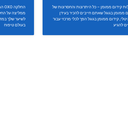
ות קידום ממומן – כל היתרונות והחסרונות של
החלק
ם ממומן בגוגל שאתם חייבים להכיר בעידן
טלי, קידום ממומן בגוגל הפך לכלי מרכזי עבור
לשיער שלך במדר
ם להגיע
בעולם טיפוח