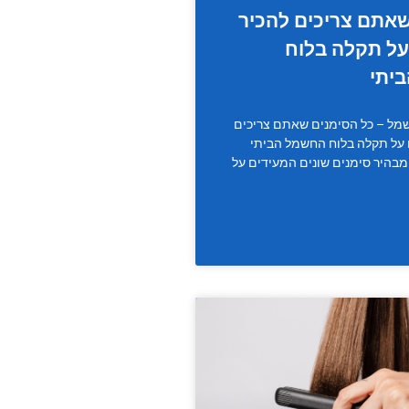
אתם צריכים להכיר
על תקלה בלוח
יתי
מל – כל הסימנים שאתם צריכים
 על תקלה בלוח החשמל הביתי
מבהיר סימנים שונים המעידים על