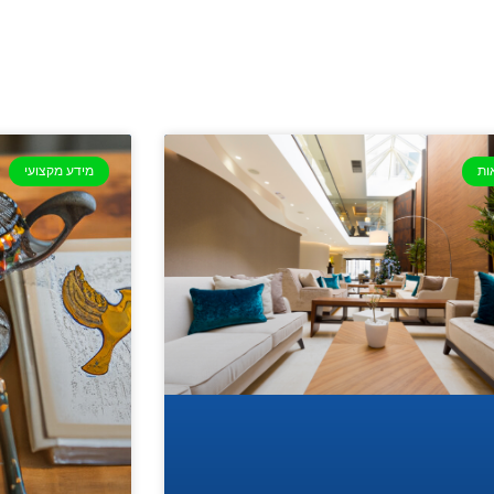
ות
מידע מקצועי