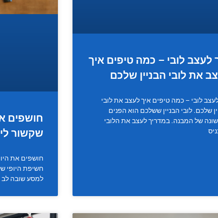
 לעצב לובי – כמה טיפים איך
ב את לובי הבניין שלכם
לעצב לובי – כמה טיפים איך לעצב את לובי
ין שלכם. לובי הבניין ששלכם הוא הפנים
חושפים את
ונה של המבנה. במדריך לעצב את הלובי
ניס
שקשור ליו
חושפים את היופ
חשיפת היופי של
למסע שובה לב 