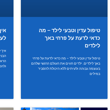
טיפול עדין וטבעי לילד – מה
איך
כדאי לדעת על פרחי באך
לעצ
לילדים
איך 
הבני
טיפול עדין וטבעי לילד – מה כדאי לדעת על פרחי
הראש
באך לילדים. ילדים חווים את העולם הרגשי שלהם
ולהכ
בעוצמה גבוהה ולעיתים ללא היכולת להסביר
במילים