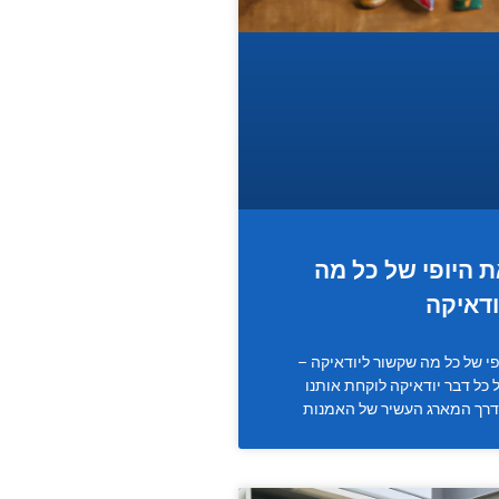
 היופי של כל מה
דאיקה
י של כל מה שקשור ליודאיקה –
 כל דבר יודאיקה לוקחת אותנו
דרך המארג העשיר של האמנות