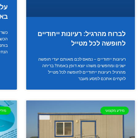
על 
באר
כשרו
לברוח מהרגיל: רעיונות ייחודיים
הכשר
לחופשה לכל מטייל
בוחנ
הנחי
רעיונות ייחודיים – נמאס לכם מאותם יעדי חופשה
ישנים ומחפשים משהו יוצא דופן באמת? בריחה
מהרגיל: רעיונות ייחודיים לחופשה לכל מטייל
לוקחים אתכם למסע מעבר
מידע מקצועי
מידע