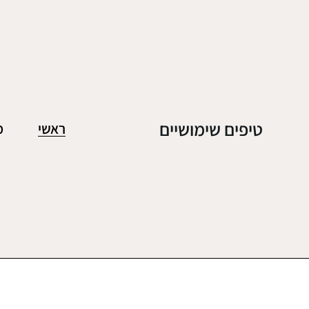
טיפים שימושיים
ראשי
מ