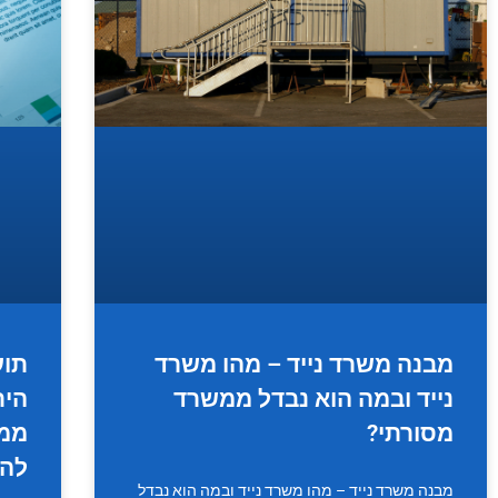
מבנה משרד נייד – מהו משרד
תוע
נייד ובמה הוא נבדל ממשרד
הית
מסורתי?
ממו
להכ
מבנה משרד נייד – מהו משרד נייד ובמה הוא נבדל