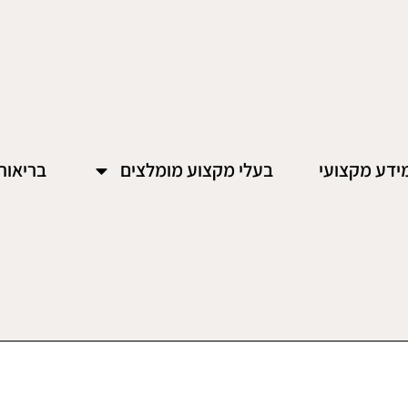
ידע מקצועי
בעלי מקצוע מומלצים
בריאות