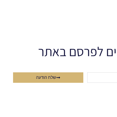
ים לפרסם באתר
שלח הודעה