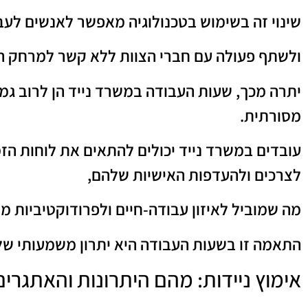
שינוי זה בשימוש בטכנולוגיה מאפשר לאנשים לע
ולשתף פעולה עם חברי הצוות ללא קשר למרחק הפ
יתרה מכך, שעות העבודה במשרד נייד הן לרוב ג
מסורתית.
עובדים במשרד נייד יכולים להתאים את לוחות הז
לצרכים ולהעדפות האישיות שלהם,
מה שמוביל לאיזון עבודה-חיים ולפרודוקטיביות מו
התאמה זו בשעות העבודה היא יתרון משמעותי של
אימוץ ניידות: מהם היתרונות והאתגרים