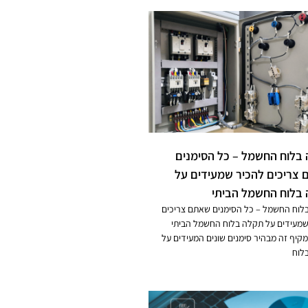
בלוח החשמל – כל הסימנים
צריכים להכיר שמעידים על
בלוח החשמל הביתי
לוח החשמל – כל הסימנים שאתם צריכים
שמעידים על תקלה בלוח החשמל הביתי
קיף זה מבהיר סימנים שונים המעידים על
לוח