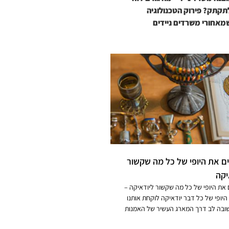
תקתק? פירוק הטכנולוגיה
מאחורי משרדים ניידים
ם את היופי של כל מה שקשור
יקה
את היופי של כל מה שקשור ליודאיקה –
יופי של כל דבר יודאיקה לוקחת אותנו
ובה לב דרך המארג העשיר של האמנות