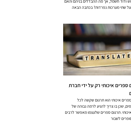
ש ודוד חשמל, אך מה ההבדלים בניהם והאם
על שתי מערכות נפרדות? בכתבה הבאה
 ספרים איכותי רק על ידי חברת
פרים איכותי הוא תרגום שקשה לכל
ם, שכן בו צריך להגיע לרמה גבוהה של
יכותי. תרגום ספרים שלעצמו מאפשר לרבים
ופרים לשבור