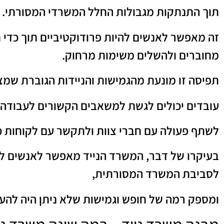
תוך התנתקות מגבולות החלל המשרדי המסורתי.
זה מאפשר לאנשים להיות פרודוקטיביים תוך כדי ת
מחוברים ולהשלים משימות מרחוק.
תפיסה זו מונעת מהגמישות והניידות הגוברת שמצ
עובדים יכולים לגשת למשאבים הקשורים לעבודה,
לשתף פעולה עם חברי צוות ולתקשר עם לקוחות כ
בעיקרו של דבר, המשרד הנייד מאפשר לאנשים לע
לסביבת המשרד המסורתית,
ומספק רמה של חופש וגמישות שלא ניתן היה להע