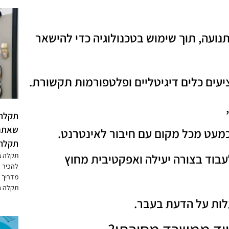
נועה, תוך שימוש בטכנולוגיה כדי להישאר
יעים כלים דיגיטליים ופלטפורמות תקשורת.
תקלה 
שאתם 
מעט מכל מקום עם חיבור לאינטרנט.
תקלה 
תקלה ב
בוד בצורה יעילה ואפקטיבית מחוץ
להכיר 
מדריך מ
תקלה ב
לות על הדעת בעבר.