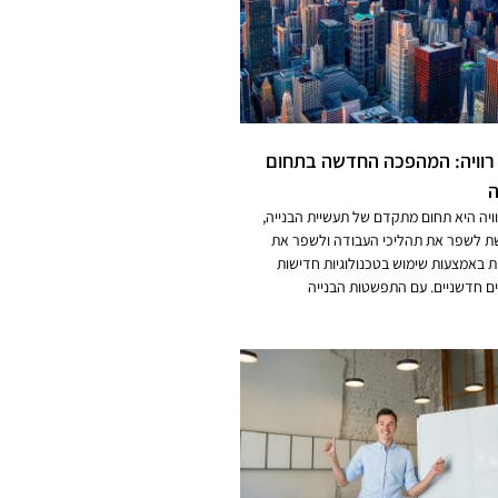
 רוויה: המהפכה החדשה בתחום
ה
וויה היא תחום מתקדם של תעשיית הבנייה,
 לשפר את תהליכי העבודה ולשפר את
 באמצעות שימוש בטכנולוגיות חדישות
ם חדשניים. עם התפשטות הבנייה