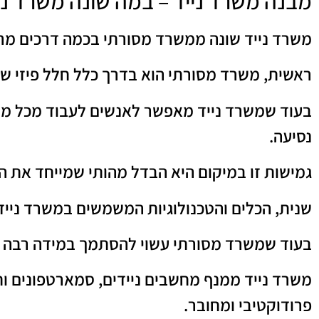
מבנה משרד נייד – במה שונה משרד נ
משרד נייד שונה ממשרד מסורתי בכמה דרכים מרכ
ראשית, משרד מסורתי הוא בדרך כלל חלל פיזי ש
בעוד שמשרד נייד מאפשר לאנשים לעבוד מכל מקום
נסיעה.
גמישות זו במיקום היא הבדל מהותי שמייחד את 
שנית, הכלים והטכנולוגיות המשמשים במשרד נייד 
בעוד שמשרד מסורתי עשוי להסתמך במידה רבה על
משרד נייד ממנף מחשבים ניידים, סמארטפונים ות
פרודוקטיבי ומחובר.