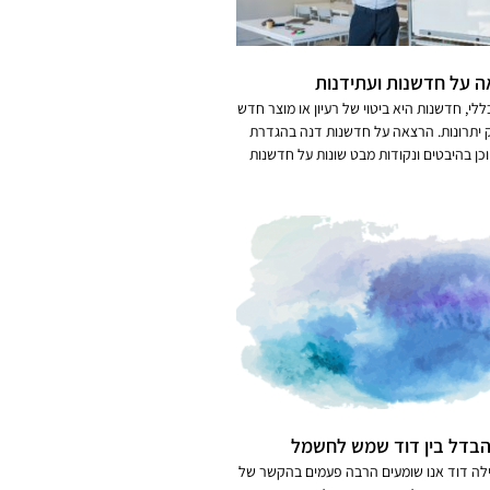
 על חדשנות ועתידנות
ללי, חדשנות היא ביטוי של רעיון או מוצר חדש
יתרונות. הרצאה על חדשנות דנה בהגדרת
כן בהיבטים ונקודות מבט שונות על חדשנות
בדל בין דוד שמש לחשמל
לה דוד אנו שומעים הרבה פעמים בהקשר של