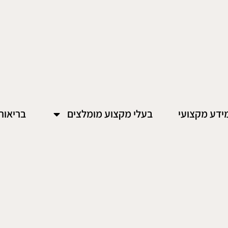
ידע מקצועי
בעלי מקצוע מומלצים
בריאות