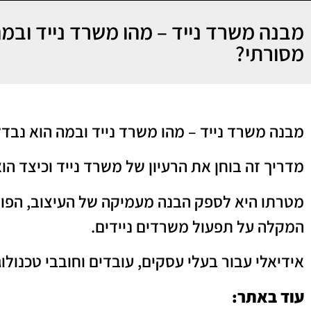
מבנה משרד נייד – מהו משרד נייד וב
מסורתי?
מבנה משרד נייד – מהו משרד נייד ובמה הוא נב
מדריך זה בוחן את הרעיון של משרד נייד וכיצד ה
מטרתו היא לספק הבנה מעמיקה של העיצוב, הפונקצ
המקלה על תפעול משרדים ניידים.
אידיאלי עבור בעלי עסקים, עובדים וחובבי טכנולו
עוד באתר: