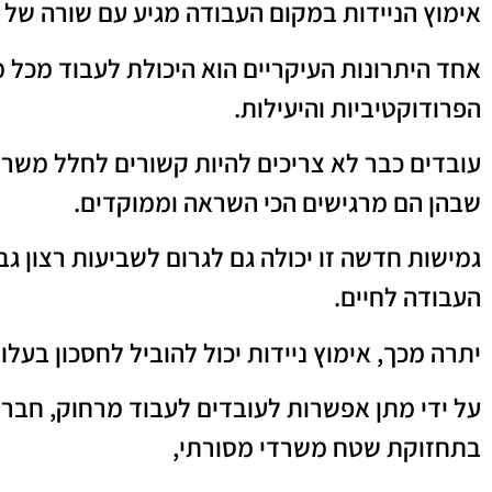
אימוץ הניידות במקום העבודה מגיע עם שורה של ה
אחד היתרונות העיקריים הוא היכולת לעבוד מכל מ
הפרודוקטיביות והיעילות.
עובדים כבר לא צריכים להיות קשורים לחלל משר
שבהן הם מרגישים הכי השראה וממוקדים.
גמישות חדשה זו יכולה גם לגרום לשביעות רצון גבו
העבודה לחיים.
יתרה מכך, אימוץ ניידות יכול להוביל לחסכון בעלוי
על ידי מתן אפשרות לעובדים לעבוד מרחוק, חברו
בתחזוקת שטח משרדי מסורתי,