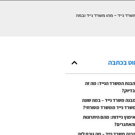
רד נייד – מהו משרד נייד ובמה
ווט בכתבה
בנת המשרד הנייד: מה זה
דיוק?
בנה משרד נייד – במה שונה
שרד נייד ממשרד מסורתי?
ימוץ ניידות: מהם היתרונות
האתגרים?
בנה משרד נייד – מה גורם לזה