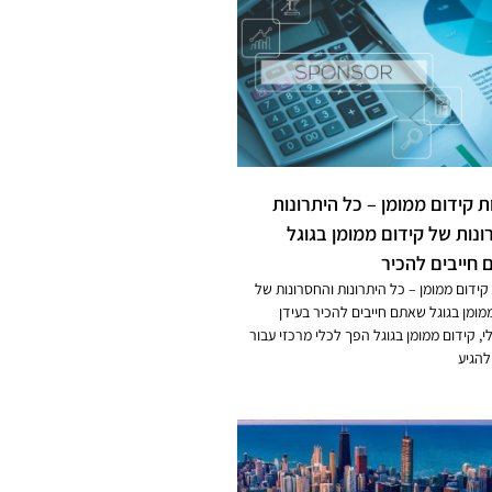
ת קידום ממומן – כל היתרונות
ונות של קידום ממומן בגוגל
חייבים להכיר
קידום ממומן – כל היתרונות והחסרונות של
מומן בגוגל שאתם חייבים להכיר בעידן
י, קידום ממומן בגוגל הפך לכלי מרכזי עבור
להגיע