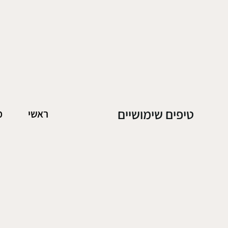
טיפים שימושיים
ראשי
מ