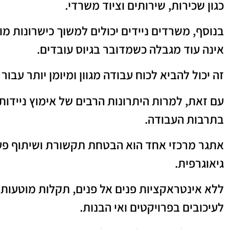
כגון שכירות, שירותים וציוד משרדי.
בנוסף, משרדים ניידים יכולים למשוך כישרונות מוב
אינה עוד מגבלה כשמדובר בגיוס עובדים.
זה יכול להביא לכוח עבודה מגוון ומיומן יותר עבור 
עם זאת, למרות היתרונות הרבים של אימוץ ניידות, 
בתרבות העבודה.
אתגר מרכזי אחד הוא הבטחת תקשורת ושיתוף פעול
גיאוגרפית.
ללא אינטראקציות פנים אל פנים, תקלות מוטעות 
לעיכובים בפרויקטים ואי הבנות.