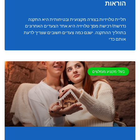
הוראות
תליית טלויזיות בצורה מקצועית ובטיחותית היא התקנה
נדרשת! רכישת מסך טלויזיה היא אחד הצעדים האחרונים
בתהליך ההתקנה. ישנם כמה צעדים חשובים שצריך לדעת
אותם כדי
בעלי מקצוע מומלצים