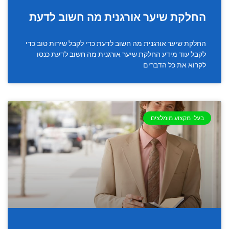
החלקת שיער אורגנית מה חשוב לדעת
החלקת שיער אורגנית מה חשוב לדעת כדי לקבל שירות טוב כדי
לקבל עוד מידע החלקת שיער אורגנית מה חשוב לדעת כנסו
לקרוא את כל הדברים
בעלי מקצוע מומלצים