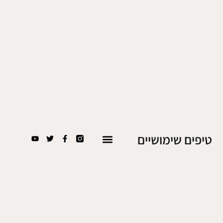
טיפים שימושיים