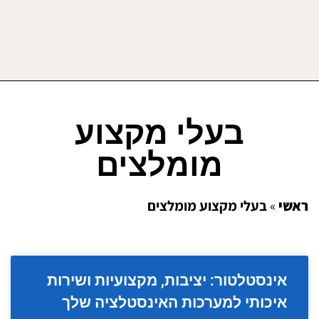
בעלי מקצוע
מומלצים
ראשי
»
בעלי מקצוע מומלצים
אינסטלטור: יציבות, מקצועיות ושירות
איכותי למערכות האינסטלציה שלך