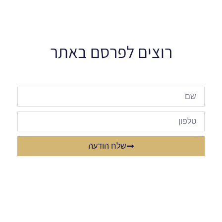
רוצים לפרסם באתר
שלח הודעה