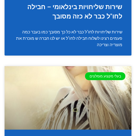
שירות שליחויות בינלאומי – חבילה
לחו"ל כבר לא כזה מסובך
שירות שליחויות לחו"ל כבר לא כל כך מסובך כמו בעבר כמה
פעמים רצינו לשלוח חבילה לחו"ל או יש לנו חברה ש מוכרת את
מוצריה וצריכה
בעלי מקצוע מומלצים