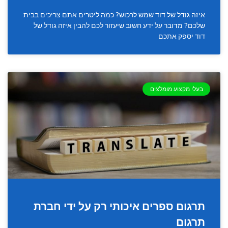
איזה גודל של דוד שמש לרכוש? כמה ליטרים אתם צריכים בבית
שלכם? מדובר על ידע חשוב שיעזור לכם להבין איזה גודל של
דוד יספק אתכם
בעלי מקצוע מומלצים
תרגום ספרים איכותי רק על ידי חברת
תרגום