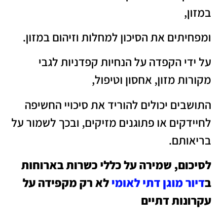
במזון,
ומפחיתים את הסיכון למחלות וזיהום במזון.
על ידי הקפדה על הנחיות קפדניות לגבי
מקורות מזון, אחסון וטיפול,
התושבים יכולים להוריד את סיכויי החשיפה
לחיידקים או פתוגנים מזיקים, ובכך לשמור על
בריאותם.
לסיכום, שמירה על כללי כשרות בארוחות
ב
דיור מוגן דתי לאומי
לא רק מקפידה על
עקרונות דתיים