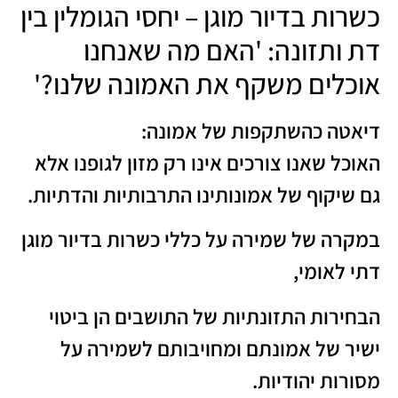
כשרות בדיור מוגן – יחסי הגומלין בין
דת ותזונה: 'האם מה שאנחנו
אוכלים משקף את האמונה שלנו?'
דיאטה כהשתקפות של אמונה:
האוכל שאנו צורכים אינו רק מזון לגופנו אלא
גם שיקוף של אמונותינו התרבותיות והדתיות.
במקרה של שמירה על כללי כשרות בדיור מוגן
דתי לאומי,
הבחירות התזונתיות של התושבים הן ביטוי
ישיר של אמונתם ומחויבותם לשמירה על
מסורות יהודיות.