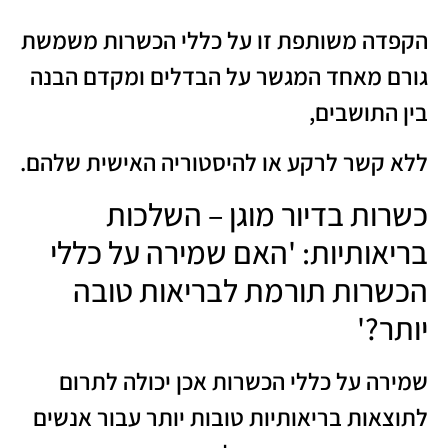
הקפדה משותפת זו על כללי הכשרות משמשת
גורם מאחד המגשר על הבדלים ומקדם הבנה
בין התושבים,
ללא קשר לרקע או להיסטוריה האישית שלהם.
כשרות בדיור מוגן – השלכות
בריאותיות: 'האם שמירה על כללי
הכשרות תורמת לבריאות טובה
יותר?'
שמירה על כללי הכשרות אכן יכולה לתרום
לתוצאות בריאותיות טובות יותר עבור אנשים