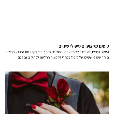
טיפים מקצועיים טיפולי שיניים
טיפולי שיניים מה חשוב לדעת איזה טיפולי יש כיום ? כדי לקבל את המידע החשוב
ביותר טיפולי שיניים ועל טיפול בכתרי זירקוניה החלטנו לבדוק בשבילכם