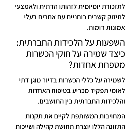
לתזכורת יומיומית לזהותו הדתית ולאמצעי
לחיזוק קשרים רוחניים עם אחרים בעלי
אמונות דומות.
השפעות על הלכידות החברתית:
כיצד שמירה על חוקי הכשרות
מטפחת אחדות?
לשמירה על כללי הכשרות בדיור מוגן דתי
לאומי תפקיד מכריע בטיפוח האחדות
והלכידות החברתית בין התושבים.
המחויבות המשותפת לקיים את תקנות
התזונה הללו יוצרת תחושת קהילה ושייכות