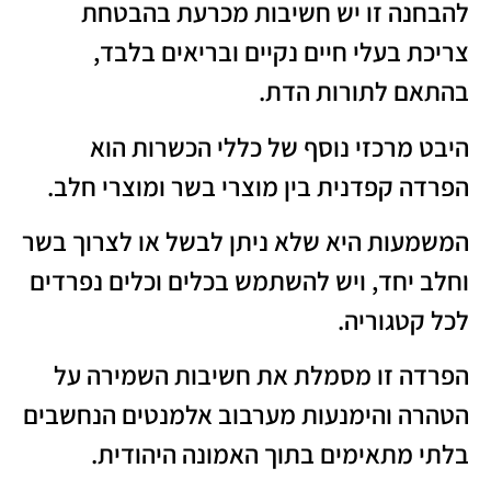
להבחנה זו יש חשיבות מכרעת בהבטחת
צריכת בעלי חיים נקיים ובריאים בלבד,
בהתאם לתורות הדת.
היבט מרכזי נוסף של כללי הכשרות הוא
הפרדה קפדנית בין מוצרי בשר ומוצרי חלב.
המשמעות היא שלא ניתן לבשל או לצרוך בשר
וחלב יחד, ויש להשתמש בכלים וכלים נפרדים
לכל קטגוריה.
הפרדה זו מסמלת את חשיבות השמירה על
הטהרה והימנעות מערבוב אלמנטים הנחשבים
בלתי מתאימים בתוך האמונה היהודית.