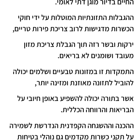
החיים בדיור מוגן דתי לאומי.
ההגבלות התזונתיות המוטלות על ידי חוקי
הכשרות מדגישות לרוב צריכת פירות טריים,
ירקות ובשר רזה תוך הגבלת צריכת מזון
מעובד ושומנים לא בריאים.
התמקדות זו במזונות טבעיים ושלמים יכולה
להוביל לתזונה מאוזנת ומזינה יותר,
אשר בתורה יכולה להשפיע באופן חיובי על
הבריאות והרווחה הכללית.
ההכנה וההשגחה הקפדנית הנדרשת לשמירה
על תקני כשרות מקדמים גם נוהלי בטיחות