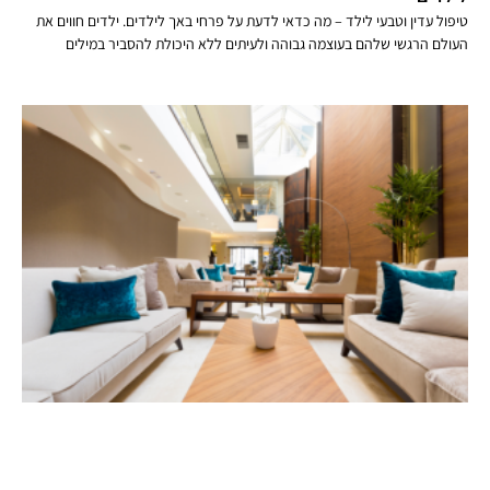
טיפול עדין וטבעי לילד – מה כדאי לדעת על פרחי באך לילדים. ילדים חווים את
העולם הרגשי שלהם בעוצמה גבוהה ולעיתים ללא היכולת להסביר במילים