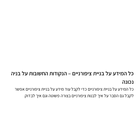
כל המידע על בניית ציפורניים – הנקודות החשובות על בניה
נכונה
כל המידע על בניית ציפורניים כדי לקבל עוד מידע על בניית ציפורניים אפשר
לקבל גם הסבר על איך לבנות ציפורניים בצורה פשוטה וגם איך לבדוק