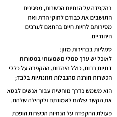
בהקפדה על הנחיות הכשרות, מפגינים
התושבים את כבודם לחוקי הדת ואת
מסירותם לחיות חיים בהתאם לערכים
היהודיים.
סמליות בבחירות מזון:
לאוכל יש ערך סמלי משמעותי במסורות
דתיות רבות, כולל היהדות. ההקפדה על כללי
הכשרות חורגת מהגבלות תזונתיות בלבד;
הוא משמש כדרך מוחשית עבור אנשים לבטא
את הקשר שלהם לאמונתם ולקהילה שלהם.
פעולת ההקפדה על הנחיות הכשרות הופכת