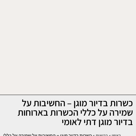
כשרות בדיור מוגן – החשיבות על
שמירה על כללי הכשרות בארוחות
בדיור מוגן דתי לאומי
ראשי
»
בריאות
»
כשרות בדיור מוגן – החשיבות על שמירה על כללי