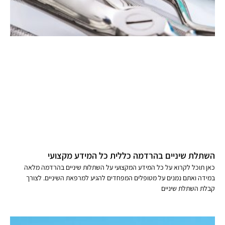
השתלת שיניים בהרדמה כללית כל המידע מקצועי
כאן תוכל לקרוא על כל המידע המקצועי על השתלות שיניים בהרדמה מלאה
במידה ואתם נמנים על מטופלים המפחדים להגיע למרפאת השיניים. לצורך
קבלת השתלת שיניים