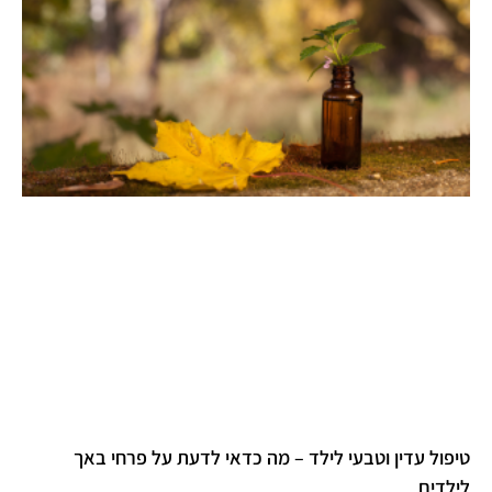
טיפול עדין וטבעי לילד – מה כדאי לדעת על פרחי באך
לילדים