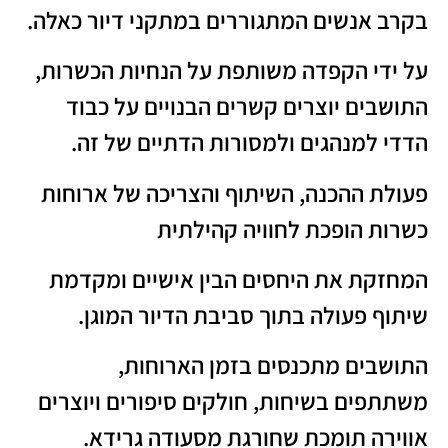
בקרב אנשים המתגוררים במתקני דיור כאלה.
על ידי הקפדה משותפת על הנחיות הכשרות,
התושבים יוצרים קשרים הבנויים על כבוד
הדדי למנהגים ולמסורות הדתיים של זה.
פעולת ההכנה, השיתוף והצריכה של ארוחות
כשרות הופכת לחוויה קהילתית
המחזקת את היחסים הבין אישיים ומקדמת
שיתוף פעולה בתוך סביבת הדיור המוגן.
התושבים מתכנסים בזמן הארוחות,
משתתפים בשיחות, חולקים סיפורים ויוצרים
אווירה תומכת שחורגת מסעודה גרידא.