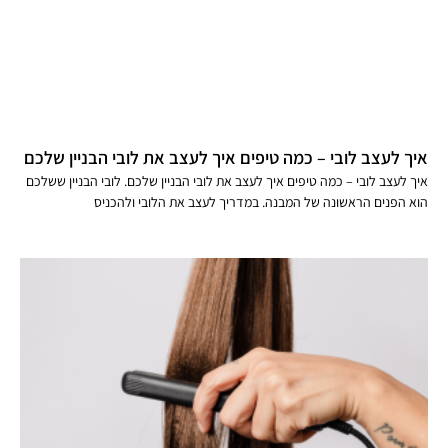
איך לעצב לובי – כמה טיפים איך לעצב את לובי הבניין שלכם
איך לעצב לובי – כמה טיפים איך לעצב את לובי הבניין שלכם. לובי הבניין ששלכם
הוא הפנים הראשונה של המבנה. במדריך לעצב את הלובי ולהכניס