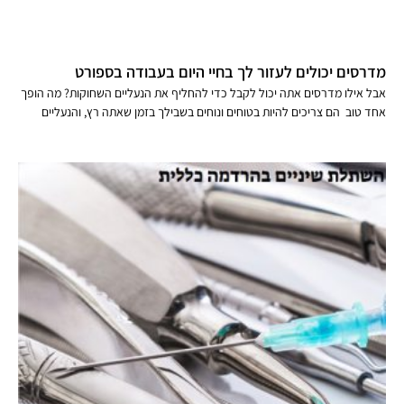
מדרסים יכולים לעזור לך בחיי היום בעבודה בספורט
אבל אילו מדרסים אתה יכול לקבל כדי להחליף את הנעליים השחוקות? מה הופך
אחד טוב הם צריכים להיות בטוחים ונוחים בשבילך בזמן שאתה רץ, והנעליים