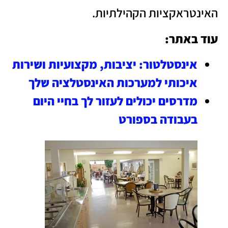
האינטראקציות הקהילתיות.
עוד באתר:
אינסטלטור: יציבות, מקצועיות ושירות
איכותי למערכות האינסטלציה שלך
מדרסים יכולים לעזור לך בחיי היום
בעבודה בספורט