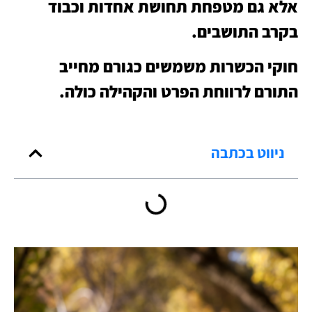
אלא גם מטפחת תחושת אחדות וכבוד
בקרב התושבים.
חוקי הכשרות משמשים כגורם מחייב
התורם לרווחת הפרט והקהילה כולה.
ניווט בכתבה