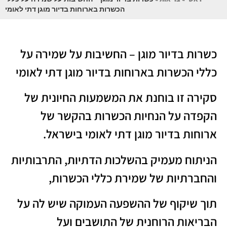
הכשרות בארוחות בדיור מוגן דתי לאומי
כשרות בדיור מוגן – החשיבות על שמירה על
כללי הכשרות בארוחות בדיור מוגן דתי לאומי
סקירה זו בוחנת את המשמעות החיונית של
הקפדה על הנחיות הכשרות בהקשר של
ארוחות בדיור מוגן דתי לאומי בישראל.
הניתוח מעמיק בהשלכות הדתיות, התרבותיות
והחברתיות של שמירת כללי הכשרות,
תוך שיקוף של ההשפעה העמוקה שיש לה על
הבריאות הרוחנית של התושבים ועל