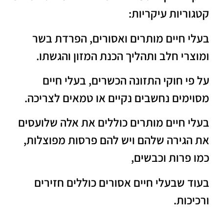
קטגוריות עיקריות:
בעלי חיים מותרים ואסורים, הפרדת בשר
ומוצרי חלב ותהליך הכנת המזון והגשתו.
על פי חוקי התזונה הכשרים, בעלי חיים
מסוימים נחשבים נקיים או טמאים לצריכה.
בעלי חיים מותרים כוללים את אלה שלועסים
את הגירה שלהם ויש להם פרסות מפוצלות,
כמו פרות וכבשים,
בעוד שבעלי חיים אסורים כוללים חזירים
ורכיכות.