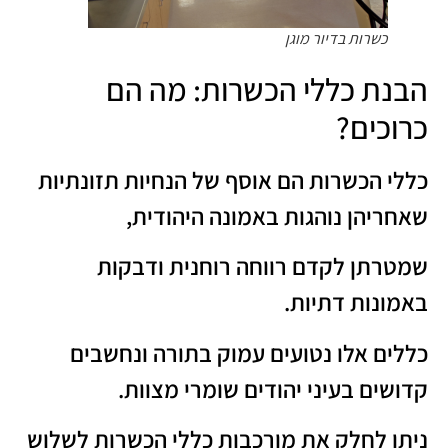
כשרות בדיור מוגן
הבנת כללי הכשרות: מה הם
כרוכים?
כללי הכשרות הם אוסף של הנחיות תזונתיות
שאחריהן נוהגות באמונה היהודית,
שמטרתן לקדם רווחה רוחנית ודבקות
באמונות דתיות.
כללים אלו נטועים עמוק בתורה ונחשבים
קדושים בעיני יהודים שומרי מצוות.
ניתן לחלק את מורכבות כללי הכשרות לשלוש