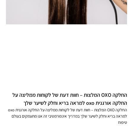
החלקה OXO המלצות – חוות דעת של לקוחות ממליצה על
החלקה אורגנית oxo למראה בריא וחלק לשיער שלך
החלקה OXO המלצות – חוות דעת של לקוחות ממליצה על החלקה אורגנית oxo
למראה בריא וחלק לשיער שלך במדריך אינפורמטיבי זה אנו מתעמקים בעולם
טיפוח