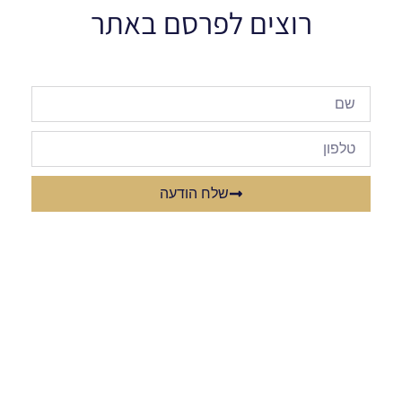
רוצים לפרסם באתר
שלח הודעה