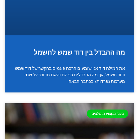
מה ההבדל בין דוד שמש לחשמל
את המילה דוד אנו שומעים הרבה פעמים בהקשר של דוד שמש
ודוד חשמל, אך מה ההבדלים בניהם והאם מדובר על שתי
מערכות נפרדות? בכתבה הבאה
בעלי מקצוע מומלצים