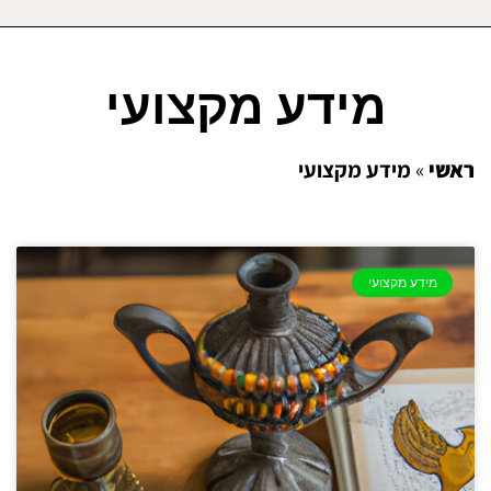
מידע מקצועי
ראשי
»
מידע מקצועי
מידע מקצועי