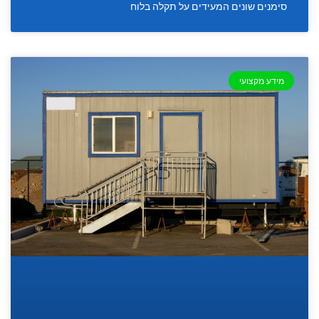
סימנים שונים המעידים על תקלה בלוח
מידע מקצועי