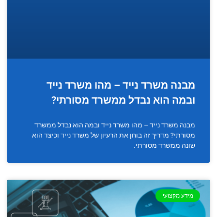
מבנה משרד נייד – מהו משרד נייד
ובמה הוא נבדל ממשרד מסורתי?
מבנה משרד נייד – מהו משרד נייד ובמה הוא נבדל ממשרד
מסורתי? מדריך זה בוחן את הרעיון של משרד נייד וכיצד הוא
שונה ממשרד מסורתי.
מידע מקצועי