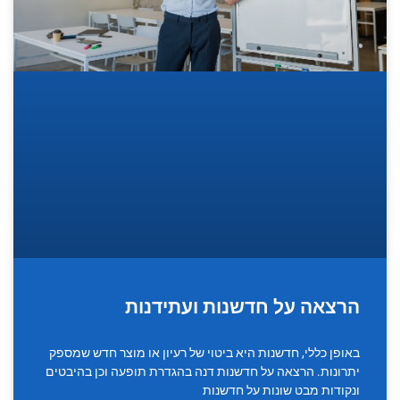
הרצאה על חדשנות ועתידנות
באופן כללי, חדשנות היא ביטוי של רעיון או מוצר חדש שמספק
יתרונות. הרצאה על חדשנות דנה בהגדרת תופעה וכן בהיבטים
ונקודות מבט שונות על חדשנות