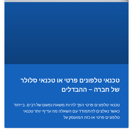
טכנאי טלפונים פרטי או טכנאי סלולר
של חברה – ההבדלים
טכנאי טלפונים פרטי הפך להיות משאת נפשם של רבים. בייחוד
כאשר נאלצים להתמודד עם השאלה מה עדיף יותר טכנאי
טלפונים פרטי או כזה המועסק על