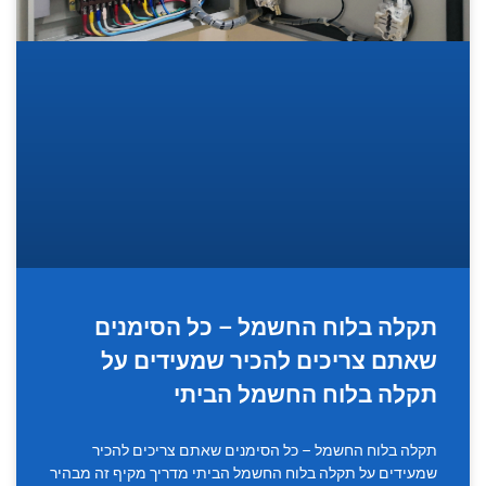
תקלה בלוח החשמל – כל הסימנים
שאתם צריכים להכיר שמעידים על
תקלה בלוח החשמל הביתי
תקלה בלוח החשמל – כל הסימנים שאתם צריכים להכיר
שמעידים על תקלה בלוח החשמל הביתי מדריך מקיף זה מבהיר