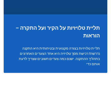
תליית טלויזיות על הקיר ועל התקרה –
הוראות
תליית טלויזיות בצורה מקצועית ובטיחותית היא התקנה
נדרשת! רכישת מסך טלויזיה היא אחד הצעדים האחרונים
בתהליך ההתקנה. ישנם כמה צעדים חשובים שצריך לדעת
אותם כדי