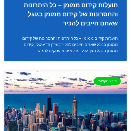
תועלות קידום ממומן – כל היתרונות
והחסרונות של קידום ממומן בגוגל
שאתם חייבים להכיר
תועלות קידום ממומן – כל היתרונות והחסרונות של קידום
ממומן בגוגל שאתם חייבים להכיר בעידן הדיגיטלי, קידום
ממומן בגוגל הפך לכלי מרכזי עבור עסקים להגיע
מידע מקצועי