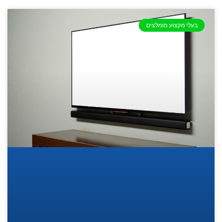
בעלי מקצוע מומלצים