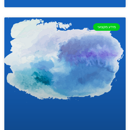
מידע מקצועי