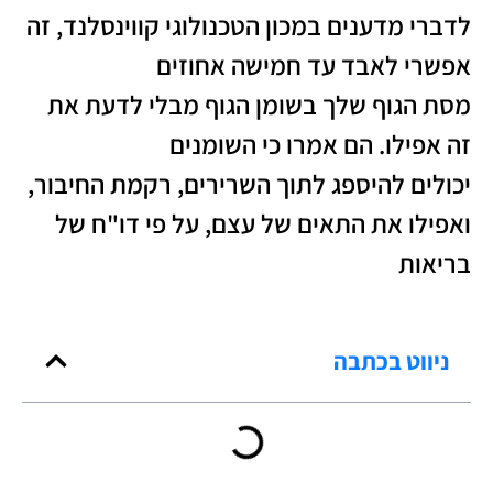
לדברי מדענים במכון הטכנולוגי קווינסלנד, זה
אפשרי לאבד עד חמישה אחוזים
מסת הגוף שלך בשומן הגוף מבלי לדעת את
זה אפילו. הם אמרו כי השומנים
יכולים להיספג לתוך השרירים, רקמת החיבור,
ואפילו את התאים של עצם, על פי דו"ח של
בריאות
ניווט בכתבה