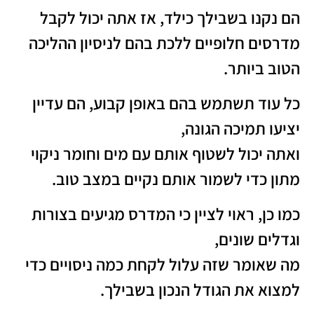
הם נקנו בשבילך כילד, אז אתה יכול לקבל
מדרסים חלופיים ללכת בהם לניסיון ההליכה
הטוב ביותר.
כל עוד תשתמש בהם באופן קבוע, הם עדיין
יציעו תמיכה הגונה,
ואתה יכול לשטוף אותם עם מים וחומר ניקוי
מתון כדי לשמור אותם נקיים במצב טוב.
כמו כן, ראוי לציין כי המדרס מגיעים בצורות
וגדלים שונים,
מה שאומר שזה עלול לקחת כמה ניסויים כדי
למצוא את הגודל הנכון בשבילך.