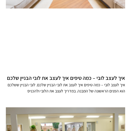
איך לעצב לובי – כמה טיפים איך לעצב את לובי הבניין שלכם
איך לעצב לובי – כמה טיפים איך לעצב את לובי הבניין שלכם. לובי הבניין ששלכם
הוא הפנים הראשונה של המבנה. במדריך לעצב את הלובי ולהכניס