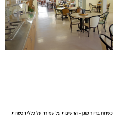
כשרות בדיור מוגן – החשיבות על שמירה על כללי הכשרות