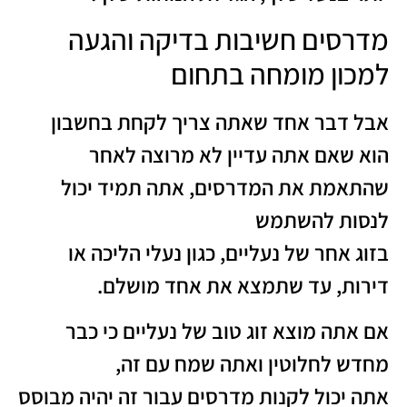
מדרסים חשיבות בדיקה והגעה
למכון מומחה בתחום
אבל דבר אחד שאתה צריך לקחת בחשבון
הוא שאם אתה עדיין לא מרוצה לאחר
שהתאמת את המדרסים, אתה תמיד יכול
לנסות להשתמש
בזוג אחר של נעליים, כגון נעלי הליכה או
דירות, עד שתמצא את אחד מושלם.
אם אתה מוצא זוג טוב של נעליים כי כבר
מחדש לחלוטין ואתה שמח עם זה,
אתה יכול לקנות מדרסים עבור זה יהיה מבוסס