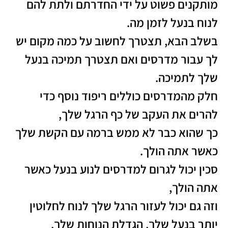
מותקנים פשוט על ידי החדרתם ולתת להם
לנוח בנעל לזמן מה.
בשלב הבא, תצטרך לחשוב על כמה מקום יש
לך עבור מדרסים ואם תצטרך תמיכה בנעל
שלך לתמיכה.
חלק מהמדרסים כוללים ריפוד נוסף כדי
להרים את העקב של כף הרגל שלך,
כך שהוא כבר לא ממש ברמה עם הקשת שלך
כאשר אתה הולך.
סכין יכול לגרום למדרסים לנוע בנעל כאשר
אתה הולך,
וזה גם יכול לעזור הרגל שלך לנוח לחלוטין
יותר בנעל שלך, הגדלת הנוחות שלך.