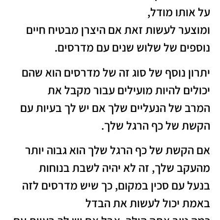
על אותו מודל,
ומוצער לעשות זאת אם היצרן מבטיח חיים
נוספים של שלוש שנים עם מדרסים.
יתרון נוסף של סוג זה של מדרסים הוא שהם
יכולים להיות מועילים עבור מקבל את
המרב של הנעליים שלך אם יש לך בעיות עם
הקשת של כף הרגל שלך.
אם הקשת של כף הרגל שלך הוא גבוה יותר
מהעקב שלך, זה לא יהיה לשבת בנוחות
בנעל עם סכין במקום, כך שיש מדרסים לזה
באמת יכול לעשות את הבדל