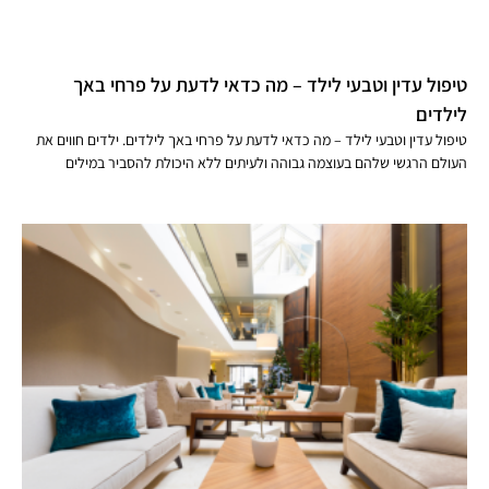
טיפול עדין וטבעי לילד – מה כדאי לדעת על פרחי באך
לילדים
טיפול עדין וטבעי לילד – מה כדאי לדעת על פרחי באך לילדים. ילדים חווים את
העולם הרגשי שלהם בעוצמה גבוהה ולעיתים ללא היכולת להסביר במילים