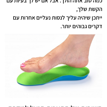
כמה טוב אתה הולך. אבל אם יש לך בעיות עם
הקשת שלך,
ייתכן שיהיה עליך לנסות נעליים אחרות עם
דקרים גבוהים יותר.