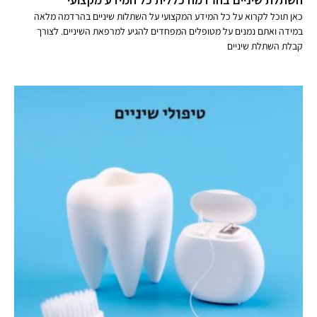
כאן תוכל לקרוא על כל המידע המקצועי על השתלות שיניים בהרדמה מלאה
במידה ואתם נמנים על מטופלים המפחדים להגיע למרפאת השיניים. לצורך
קבלת השתלת שיניים