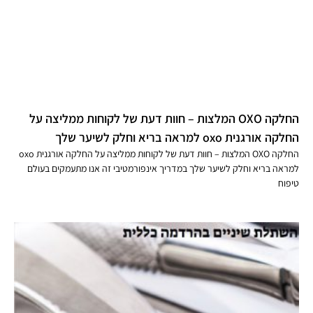
החלקה OXO המלצות – חוות דעת של לקוחות ממליצה על
החלקה אורגנית oxo למראה בריא וחלק לשיער שלך
החלקה OXO המלצות – חוות דעת של לקוחות ממליצה על החלקה אורגנית oxo
למראה בריא וחלק לשיער שלך במדריך אינפורמטיבי זה אנו מתעמקים בעולם
טיפוח