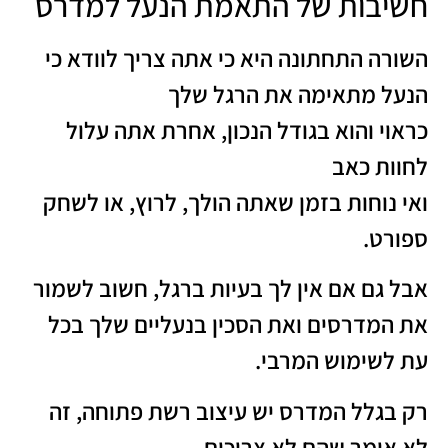
חשיבות של התאמת הנעל למדרס
השורה התחתונה היא כי אתה צריך לוודא כי
הנעל מתאימה את הרגל שלך
כראוי והוא בגודל הנכון, אחרת אתה עלול
לחוות כאב
ואי נוחות בזמן שאתה הולך, לרוץ, או לשחק
ספורט.
אבל גם אם אין לך בעיות ברגל, חשוב לשמור
את המדרסים ואת הסכין בנעליים שלך בכל
עת לשימוש המרבי.
רק בגלל המדרס יש עיצוב רשת פתוחה, זה
לא אומר שהם לא צריכים