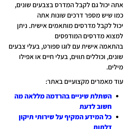
אתה יכול גם לקבל המדרס בצבעים שונים,
כמו שיש מספר דרכים שונות אתה
יכול לקבל מדרסים מותאמים אישית. ניתן
למצוא מדרסים המודפסים
בהתאמה אישית עם לוגו ספורט, בעלי צבעים
שונים, וכוללים תווים, בעלי חיים או אפילו
מילים.
עוד מאמרים מקצועיים באתר:
השתלת שיניים בהרדמה מללאה מה
חשוב לדעת
כל המידע המקיף על שירותי תיקון
דלתות