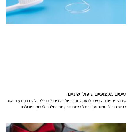
טיפים מקצועיים טיפולי שיניים
טיפולי שיניים מה חשוב לדעת איזה טיפולי יש כיום ? כדי לקבל את המידע החשוב
ביותר טיפולי שיניים ועל טיפול בכתרי זירקוניה החלטנו לבדוק בשבילכם