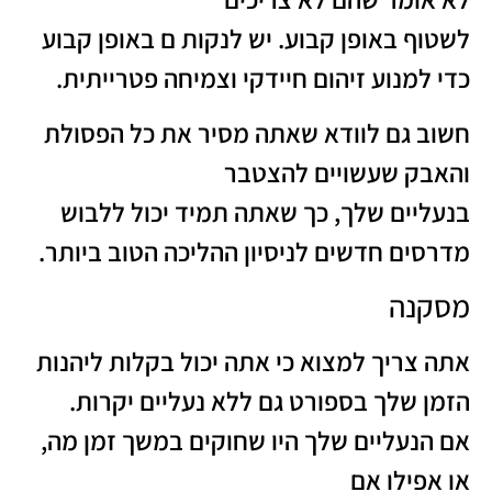
לשטוף באופן קבוע. יש לנקות ם באופן קבוע
כדי למנוע זיהום חיידקי וצמיחה פטרייתית.
חשוב גם לוודא שאתה מסיר את כל הפסולת
והאבק שעשויים להצטבר
בנעליים שלך, כך שאתה תמיד יכול ללבוש
מדרסים חדשים לניסיון ההליכה הטוב ביותר.
מסקנה
אתה צריך למצוא כי אתה יכול בקלות ליהנות
הזמן שלך בספורט גם ללא נעליים יקרות.
אם הנעליים שלך היו שחוקים במשך זמן מה,
או אפילו אם