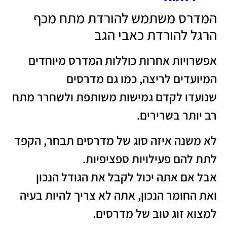
המדרס משתמש להורדת מתח מכף
הרגל להורדת כאבי הגב
אפשרויות אחרות כוללות המדרס מיוחדים
המיועדים לריצה, כמו גם מדרסים
שנועדו לקדם גמישות משותפת ולשחרר מתח
רב יותר בשרירים.
לא משנה איזה סוג של מדרסים תבחר, הקפד
לתת להם פעילויות ספציפיות.
אבל אם אתה יכול לקבל את הגודל הנכון
ואת החומר הנכון, אתה לא צריך להיות בעיה
למצוא זוג טוב של מדרסים.