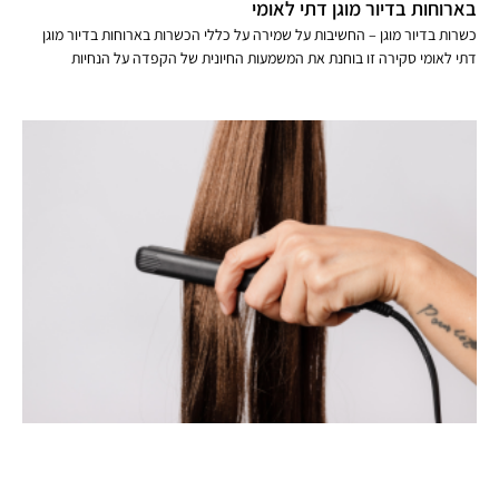
בארוחות בדיור מוגן דתי לאומי
כשרות בדיור מוגן – החשיבות על שמירה על כללי הכשרות בארוחות בדיור מוגן
דתי לאומי סקירה זו בוחנת את המשמעות החיונית של הקפדה על הנחיות