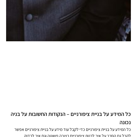
כל המידע על בניית ציפורניים – הנקודות החשובות על בניה
נכונה
כל המידע על בניית ציפורניים כדי לקבל עוד מידע על בניית ציפורניים אפשר
לקבל גם הסבר על איך לבנות ציפורניים בצורה פשוטה וגם איך לבדוק