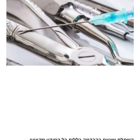
השתלת שיניים בהרדמה כללית כל המידע מקצועי