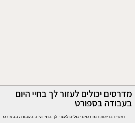
מדרסים יכולים לעזור לך בחיי היום
בעבודה בספורט
ראשי
»
בריאות
»
מדרסים יכולים לעזור לך בחיי היום בעבודה בספורט