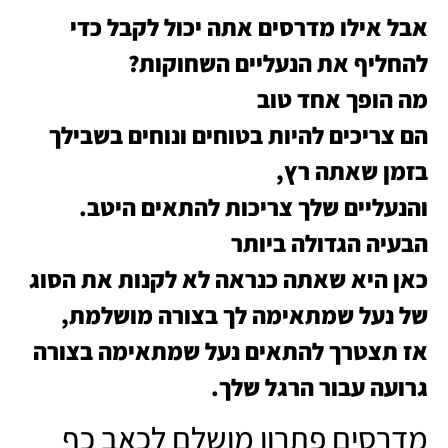
אבל אילו מדרסים אתה יכול לקבל כדי
להחליף את הנעליים השחוקות?
מה הופך אחד טוב
הם צריכים להיות בטוחים ונוחים בשבילך
בזמן שאתה רץ,
והנעליים שלך צריכות להתאים היטב.
הבעיה הגדולה ביותר
כאן היא שאתה כנראה לא לקנות את הסוג
של נעל שמתאימה לך בצורה מושלמת,
אז תצטרך להתאים נעל שמתאימה בצורה
גרועה עבור הרגל שלך.
מדרסים פתרון מושלם לכאב כף