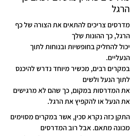
הרגל
מדרסים צריכים להתאים את הצורה של כף
הרגל, כך ההונות שלך
יכול להחליק בחופשיות ובנוחות לתוך
הנעליים.
במקרים רבים, מכשיר מיוחד נדרש להיכנס
לתוך הנעל ולשים
את המדרסות במקום, כך שהם לא מרגישים
את הנעל או להקפיץ את הרגל.
התקן כזה נקרא סכין, אשר במקרים מסוימים
מכונה מתאם. אבל רוב המדרסים