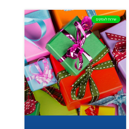
שירות לעסקים