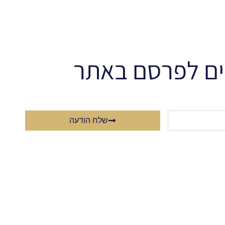
ים לפרסם באתר
שלח הודעה