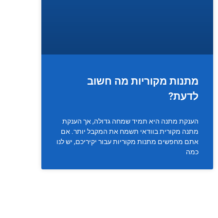
מתנות מקוריות מה חשוב
לדעת?
הענקת מתנה היא תמיד שמחה גדולה, אך הענקת
מתנה מקורית בוודאי תשמח את המקבל יותר. אם
אתם מחפשים מתנות מקוריות עבור יקיריכם, יש לנו
כמה