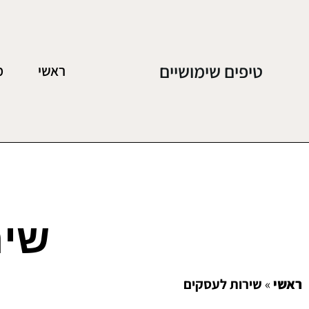
טיפים שימושיים
ראשי
מ
שיר
ראשי
»
שירות לעסקים