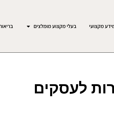
ידע מקצועי
בעלי מקצוע מומלצים
בריאות
ות לעסקים