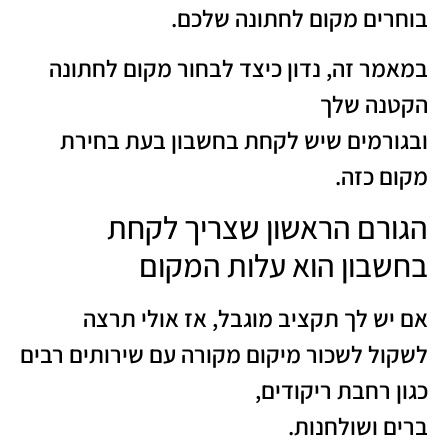
בוחרים מקום לחתונה שלכם.
במאמר זה, נדון כיצד לבחור מקום לחתונה
הקטנה שלך
ובגורמים שיש לקחת בחשבון בעת בחירת
מקום כזה.
הגורם הראשון שצריך לקחת
בחשבון הוא עלות המקום
אם יש לך תקציב מוגבל, אז אולי תרצה
לשקול לשכור מיקום מקורה עם שירותים רבים
כגון רחבת ריקודים,
ברים ושולחנות.