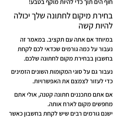
חוף הים תוך כדי להיות מוקף בטבע!
בחירת מיקום לחתונה שלך יכולה
להיות קשה
במיוחד אם אתה עם תקציב. במאמר זה
נעבור על כמה גורמים שכדאי לכם לקחת
בחשבון בבחירת מקום לחתונה שלכם.
נעבור גם על סוגי המקומות השונים הזמינים
כדי לעזור לצמצם את האפשרויות.
אם אתם מתכננים חתונה קטנה, אולי אתם
מחפשים מקום לארח אותה.
ישנם גורמים רבים שיש לקחת בחשבון כאשר