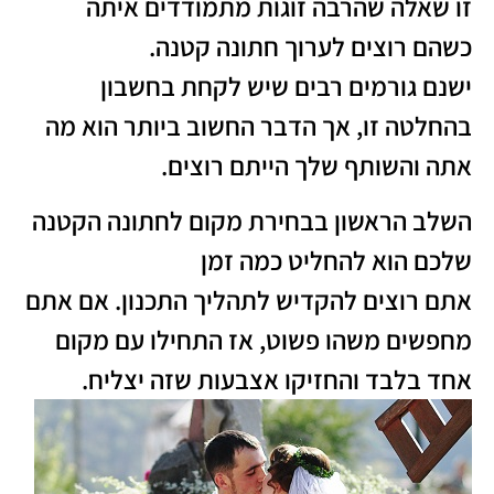
זו שאלה שהרבה זוגות מתמודדים איתה
כשהם רוצים לערוך חתונה קטנה.
ישנם גורמים רבים שיש לקחת בחשבון
בהחלטה זו, אך הדבר החשוב ביותר הוא מה
אתה והשותף שלך הייתם רוצים.
השלב הראשון בבחירת מקום לחתונה הקטנה
שלכם הוא להחליט כמה זמן
אתם רוצים להקדיש לתהליך התכנון. אם אתם
מחפשים משהו פשוט, אז התחילו עם מקום
אחד בלבד והחזיקו אצבעות שזה יצליח.