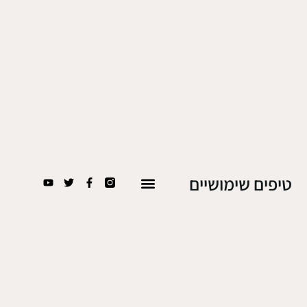
טיפים שימושיים