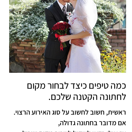
כמה טיפים כיצד לבחור מקום
לחתונה הקטנה שלכם.
ראשית, חשוב לחשוב על סוג האירוע הרצוי.
אם מדובר בחתונה גדולה,