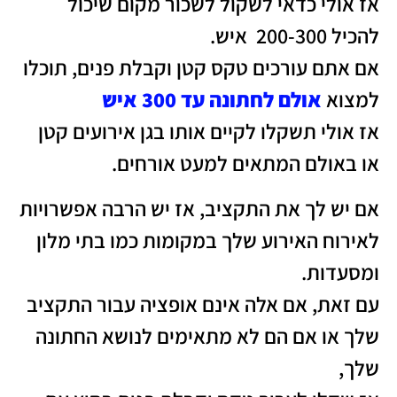
אז אולי כדאי לשקול לשכור מקום שיכול
להכיל 200-300 איש.
אם אתם עורכים טקס קטן וקבלת פנים, תוכלו
למצוא
אולם לחתונה עד 300 איש
אז אולי תשקלו לקיים אותו בגן אירועים קטן
או באולם המתאים למעט אורחים.
אם יש לך את התקציב, אז יש הרבה אפשרויות
לאירוח האירוע שלך במקומות כמו בתי מלון
ומסעדות.
עם זאת, אם אלה אינם אופציה עבור התקציב
שלך או אם הם לא מתאימים לנושא החתונה
שלך,