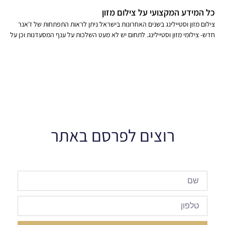
כל המידע המקצועי על צילום מזון
צילום מזון וסטיילינג בשנים האחרונות בישראל ניתן לראות התפתחות של ז'אנר
חדש- צילומי מזון וסטיילינג. לתחום יש לא מעט השלכות על ענף המסעדנות וכן על
רוצים לפרסם באתר