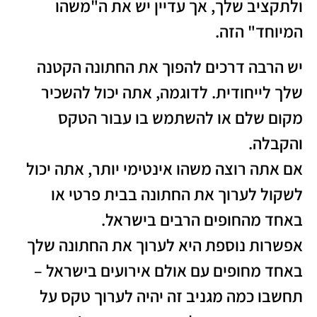
ולתקציב שלך, אך עדיין יש את ה"משהו
המיוחד" הזה.
יש הרבה דרכים להפוך את החתונה הקטנה
שלך לייחודית. לדוגמה, אתה יכול להשכיר
מקום שלם או להשתמש בו עבור הטקס
והקבלה.
אם אתה רוצה משהו אינטימי יותר, אתה יכול
לשקול לערוך את החתונה בבית פרטי או
באחד מהחופים הרבים בישראל.
אפשרות נוספת היא לערוך את החתונה שלך
באחד מחופים עם אולם אירועים בישראל –
תחשבו כמה מגניב זה יהיה לערוך טקס על