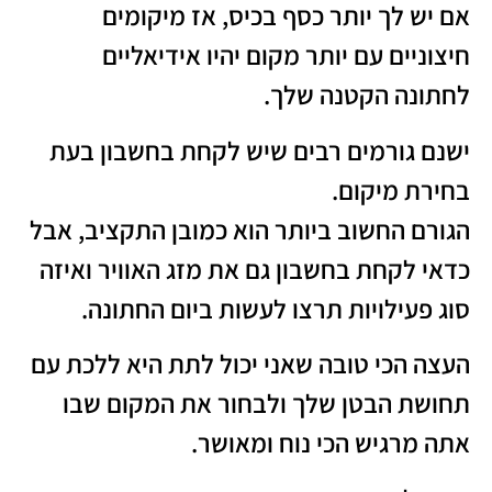
אם יש לך יותר כסף בכיס, אז מיקומים
חיצוניים עם יותר מקום יהיו אידיאליים
לחתונה הקטנה שלך.
ישנם גורמים רבים שיש לקחת בחשבון בעת
בחירת מיקום.
הגורם החשוב ביותר הוא כמובן התקציב, אבל
כדאי לקחת בחשבון גם את מזג האוויר ואיזה
סוג פעילויות תרצו לעשות ביום החתונה.
העצה הכי טובה שאני יכול לתת היא ללכת עם
תחושת הבטן שלך ולבחור את המקום שבו
אתה מרגיש הכי נוח ומאושר.