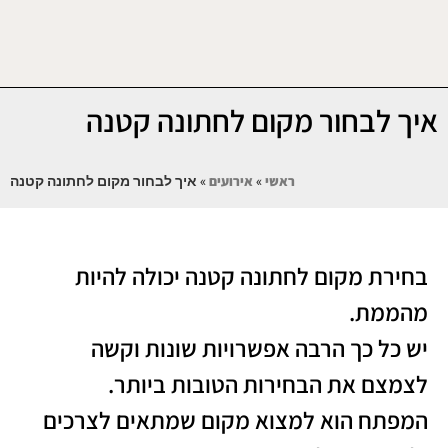
איך לבחור מקום לחתונה קטנה
ראשי
»
אירועים
»
איך לבחור מקום לחתונה קטנה
בחירת מקום לחתונה קטנה יכולה להיות
מהממת.
יש כל כך הרבה אפשרויות שונות וקשה
לצמצם את הבחירות הטובות ביותר.
המפתח הוא למצוא מקום שמתאים לצרכים