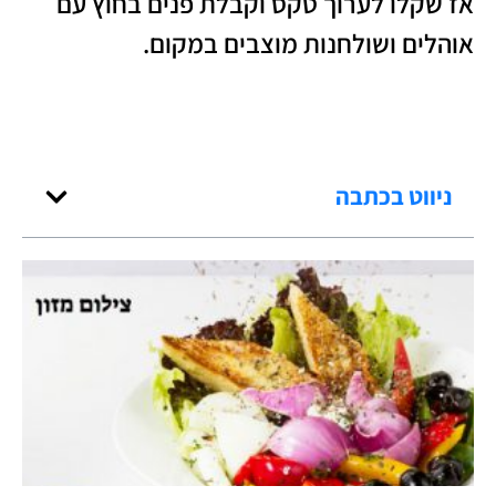
אז שקלו לערוך טקס וקבלת פנים בחוץ עם
אוהלים ושולחנות מוצבים במקום.
ניווט בכתבה